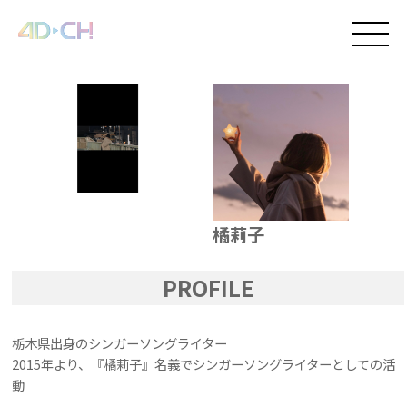
橘莉子
PROFILE
栃木県出身のシンガーソングライター
2015年より、『橘莉子』名義でシンガーソングライターとしての活
動