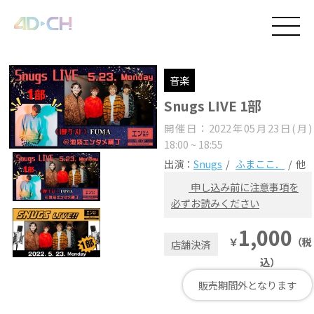
音楽
Snugs LIVE 1部
開催日：2022年05月23日(月)
18:00 ~ 18:55
出演：
Snugs
ふまここ．
他
申し込み前に注意事項を
必ずお読みください
1,000
￥
（税
店舗決済
込）
販売期間外となります