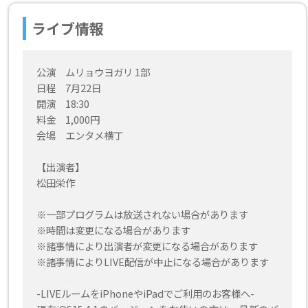
ライブ情報
公演 ムリョウヨガリ 1部
日程 7月22日
開演 18:30
料金 1,000円
会場 エンタメ横丁
【出演者】
松田栄作
※一部プログラムは放送されない場合があります
※時間は変更になる場合があります
※諸事情により出演者が変更になる場合があります
※諸事情によりLIVE配信が中止になる場合があります
-LIVEルームをiPhoneやiPadでご利用のお客様へ-