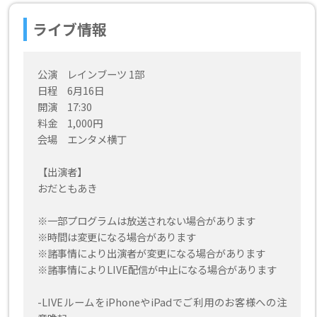
ライブ情報
公演 レインブーツ 1部
日程 6月16日
開演 17:30
料金 1,000円
会場 エンタメ横丁
【出演者】
おだともあき
※一部プログラムは放送されない場合があります
※時間は変更になる場合があります
※諸事情により出演者が変更になる場合があります
※諸事情によりLIVE配信が中止になる場合があります
-LIVEルームをiPhoneやiPadでご利用のお客様への注