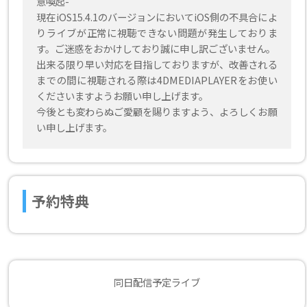
意喚起-
現在iOS15.4.1のバージョンにおいてiOS側の不具合によ
りライブが正常に視聴できない問題が発生しておりま
す。ご迷惑をおかけしており誠に申し訳ございません。
出来る限り早い対応を目指しておりますが、改善される
までの間に視聴される際は4DMEDIAPLAYERをお使い
くださいますようお願い申し上げます。
今後とも変わらぬご愛顧を賜りますよう、よろしくお願
い申し上げます。
予約特典
同日配信予定ライブ